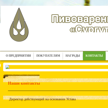
О ПРЕДПРИЯТИИ
ПОКУПАТЕЛЯМ
НАГРАДЫ
КОНТАКТЫ
Наши контакты
Директор действующий на основании Устава